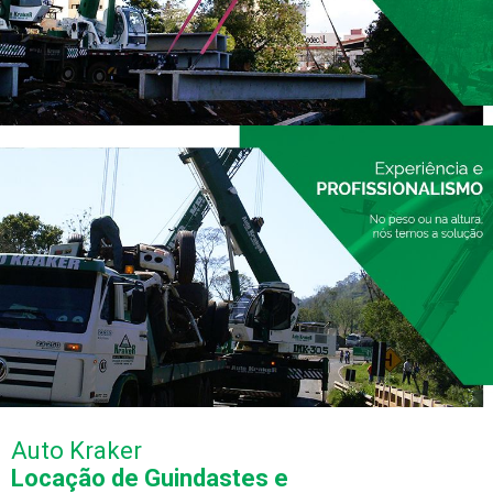
FECHAR PEDIDO
Auto Kraker
Locação de Guindastes e