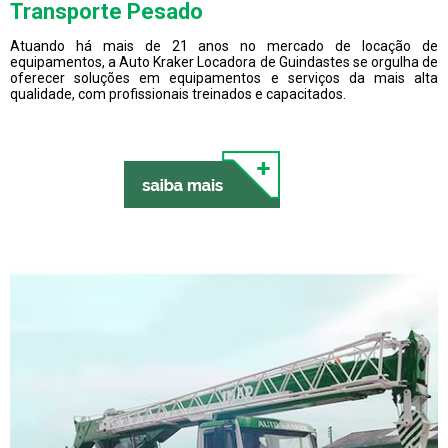
Transporte Pesado
Atuando há mais de 21 anos no mercado de locação de
equipamentos, a Auto Kraker Locadora de Guindastes se orgulha de
oferecer soluções em equipamentos e serviços da mais alta
qualidade, com profissionais treinados e capacitados.